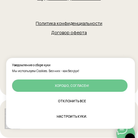
Уведомление о сборе куки
Мы используем Cookies. Без них - как без рук!
ХОРОШО, СОГЛАСЕН!
ОТКЛОНИТЬ ВСЕ
НАСТРОИТЬ КУКИ.