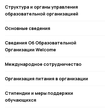
Станьте частью
Структура и органы управления
команды Welcome
образовательной организацией
Смотреть вакансии
Основные сведения
Сведения Об Образовательной
Организации Welcome
Международное сотрудничество
Организация питания в организации
Стипендии и меры поддержки
обучающихся