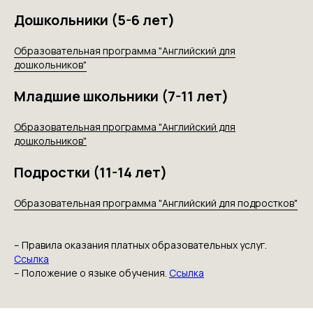
Дошкольники (5-6 лет)
Образовательная программа "Английский для
дошкольников"
Младшие школьники (7-11 лет)
Образовательная программа "Английский для
дошкольников"
Подростки (11-14 лет)
Образовательная программа "Английский для подростков"
– Правила оказания платных образовательных услуг.
Ссылка
– Положение о языке обучения.
Ссылка