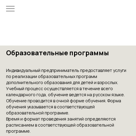
Образовательные программы
Индивидуальный предприниматель предоставляет услуги
по реализации образовательных программ
дополнительного образования для детей и взрослых.
Учебный процесс осуществляется в течение всего
календарного года, обучение ведется на русском языке.
Обучение проводится в очной форме обучения. Форма
обучения указывается в соответствующей
образовательной программе.
Время и формат проведения занятий определяются
расписанием в соответствующей образовательной
программе.