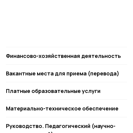
Финансово-хозяйственная деятельность
Вакантные места для приема (перевода)
Платные образовательные услуги
Материально-техническое обеспечение
Руководство. Педагогический (научно-